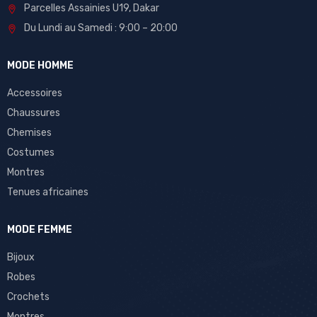
Parcelles Assainies U19, Dakar
Du Lundi au Samedi : 9:00 – 20:00
MODE HOMME
Accessoires
Chaussures
Chemises
Costumes
Montres
Tenues africaines
MODE FEMME
Bijoux
Robes
Crochets
Montres