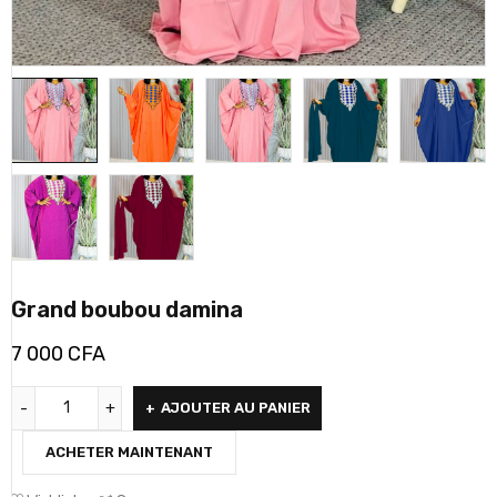
Grand boubou damina
7 000
CFA
Alternative:
AJOUTER AU PANIER
ACHETER MAINTENANT