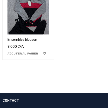
Ensembles blouson
8 000
CFA
AJOUTER AU PANIER
CONTACT