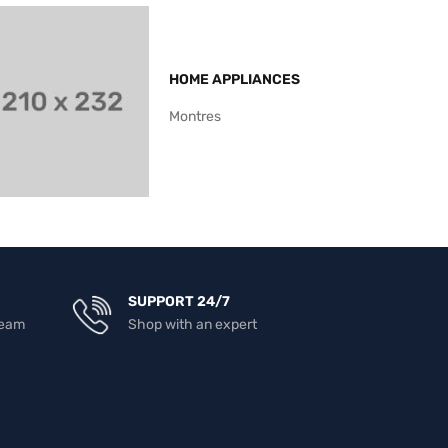
HOME APPLIANCES
Montres
SUPPORT 24/7
team
Shop with an expert