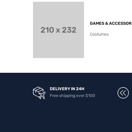
GAMES & ACCESSOR
Costumes
DELIVERY IN 24H
Free shipping over $100