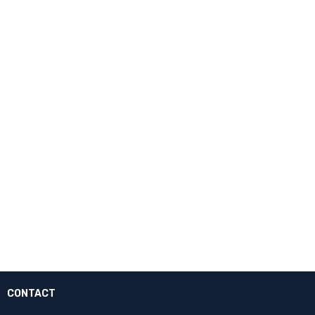
CONTACT