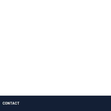
CONTACT